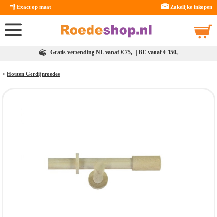
Exact op maat
Zakelijke inkopen
Gratis verzending NL vanaf € 75,- | BE vanaf € 150,-
<
Houten Gordijnroedes