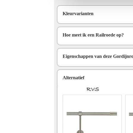
Kleurvarianten
Hoe meet ik een Railroede op?
Eigenschappen van deze Gordijnr
Alternatief
RVS