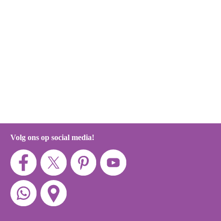
Volg ons op social media!