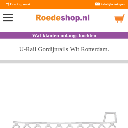
Exact op maat
Zakelijke inkopen
Wat klanten onlangs kochten
U-Rail Gordijnrails Wit Rotterdam.