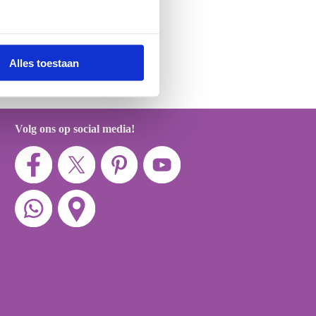
Alles toestaan
Volg ons op social media!