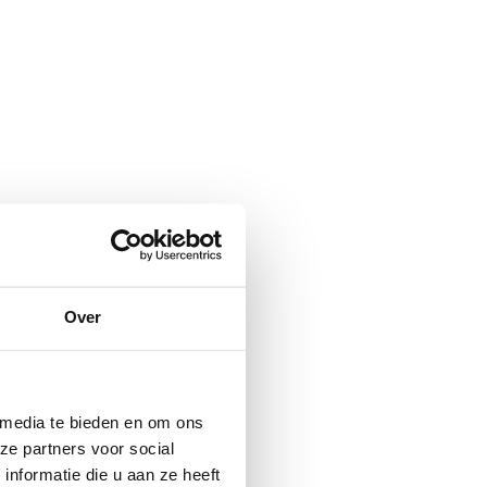
Over
 media te bieden en om ons
ze partners voor social
nformatie die u aan ze heeft