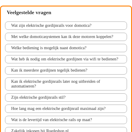
Veelgestelde vragen
Wat zijn elektrische gordijnrails voor domotica?
Met welke domoticasystemen kan ik deze motoren koppelen?
Welke bediening is mogelijk naast domotica?
Wat heb ik nodig om elektrische gordijnen via wifi te bedienen?
Kan ik meerdere gordijnen tegelijk bedienen?
Kan ik elektrische gordijnrails later nog uitbreiden of
automatiseren?
Zijn elektrische gordijnrails stil?
Hoe lang mag een elektrische gordijnrail maximaal zijn?
Wat is de levertijd van elektrische rails op maat?
Zakelijk inkopen bij Roedeshop.nl